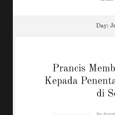
Day:
J
Prancis Membe
Kepada Penenta
di 
Author
Ron Alexand