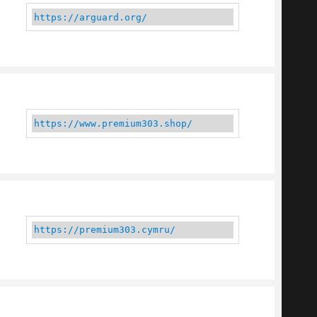
https://arguard.org/
https://www.premium303.shop/
https://premium303.cymru/