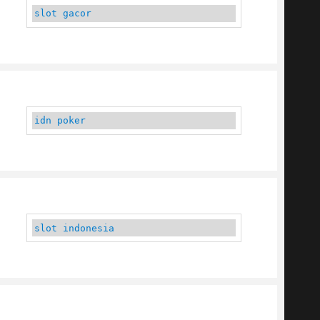
slot gacor
idn poker
slot indonesia