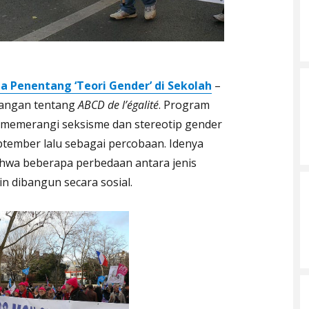
a Penentang ‘Teori Gender’ di Sekolah
–
dangan tentang
ABCD de l’égalité
. Program
n memerangi seksisme dan stereotip gender
ptember lalu sebagai percobaan. Idenya
hwa beberapa perbedaan antara jenis
in dibangun secara sosial.