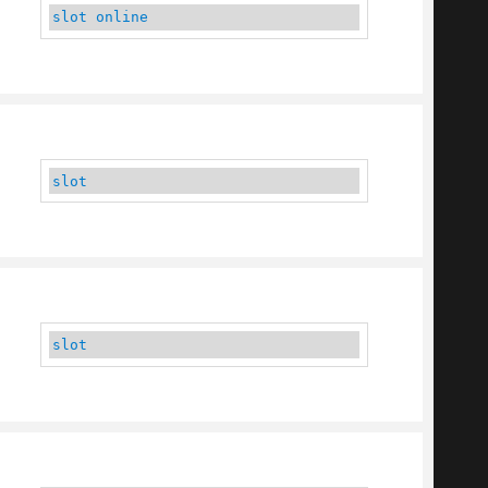
slot online
slot
slot