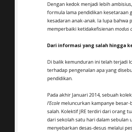
Dengan kedok menjadi lebih ambisius,
formula lama pendidikan kesetaraan 
kesadaran anak-anak. Ia lupa bahwa 
memperbaiki ketidakefisienan
modus o
Dari informasi yang salah hingga
Di balik kemunduran ini telah terjadi 
terhadap pengenalan apa yang disebut
pendidikan.
Pada akhir Januari 2014, sebuah kole
l’Ecole
meluncurkan kampanye besar-be
salah. Kolektif JRE terdiri dari oran
dari sekolah satu hari dalam sebulan
menyebarkan desas-desus melalui pe