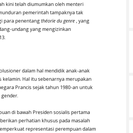
lah kini telah diumumkan oleh menteri
munduran pemerintah tampaknya tak
gi para penentang
théorie du genre
, yang
undang-undang yang mengizinkan
13.
volusioner dalam hal mendidik anak-anak
is kelamin. Hal itu sebenarnya merupakan
 negara Prancis sejak tahun 1980-an untuk
 gender.
uan di bawah Presiden sosialis pertama
mberikan perhatian khusus pada masalah
 memperkuat representasi perempuan dalam