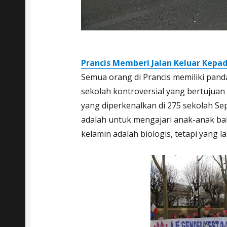
Prancis Memberi Jalan Keluar Kepad
Semua orang di Prancis memiliki pan
sekolah kontroversial yang bertujua
yang diperkenalkan di 275 sekolah Se
adalah untuk mengajari anak-anak ba
kelamin adalah biologis, tetapi yang la