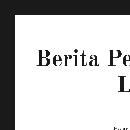
Berita P
L
Home