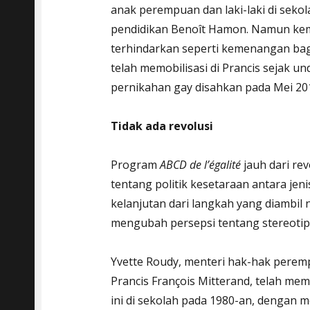
anak perempuan dan laki-laki di seko
pendidikan Benoît Hamon. Namun ke
terhindarkan seperti kemenangan ba
telah memobilisasi di Prancis sejak 
pernikahan gay disahkan pada Mei 20
Tidak ada revolusi
Program
ABCD de l’égalité
jauh dari re
tentang politik kesetaraan antara jen
kelanjutan dari langkah yang diambil
mengubah persepsi tentang stereotip
Yvette Roudy, menteri hak-hak peremp
Prancis François Mitterand, telah me
ini di sekolah pada 1980-an, dengan