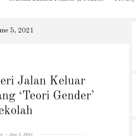
une 5, 2021
ri Jalan Keluar
ng ‘Teori Gender’
Sekolah
Posted
er
June 5, 2021