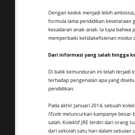
Dengan kedok menjadi lebih ambisius,
formula lama pendidikan kesetaraan 
kesadaran anak-anak. Ia lupa bahwa 
memperbaiki ketidakefisienan
modus o
Dari informasi yang salah hingga
Di balik kemunduran ini telah terjadi 
terhadap pengenalan apa yang disebut
pendidikan.
Pada akhir Januari 2014, sebuah kole
l’Ecole
meluncurkan kampanye besar-be
salah. Kolektif JRE terdiri dari oran
dari sekolah satu hari dalam sebulan