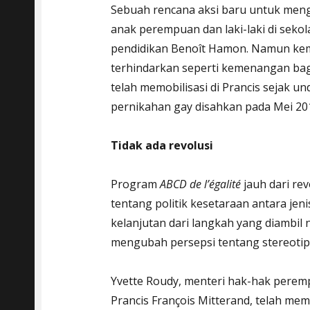
Sebuah rencana aksi baru untuk meng
anak perempuan dan laki-laki di seko
pendidikan Benoît Hamon. Namun ke
terhindarkan seperti kemenangan ba
telah memobilisasi di Prancis sejak 
pernikahan gay disahkan pada Mei 20
Tidak ada revolusi
Program
ABCD de l’égalité
jauh dari re
tentang politik kesetaraan antara jen
kelanjutan dari langkah yang diambil
mengubah persepsi tentang stereotip
Yvette Roudy, menteri hak-hak peremp
Prancis François Mitterand, telah me