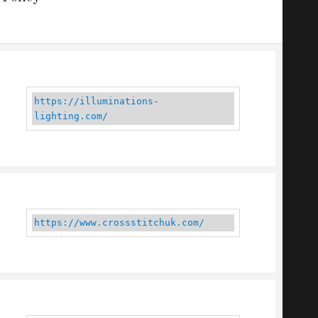
https://illuminations-
lighting.com/
https://www.crossstitchuk.com/