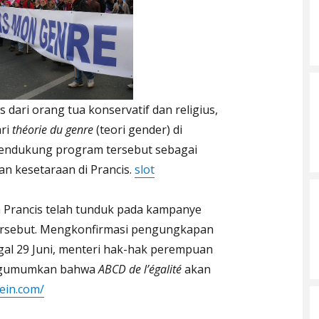
 dari orang tua konservatif dan religius,
ari
théorie du genre
(teori gender) di
 mendukung program tersebut sebagai
 kesetaraan di Prancis.
slot
 Prancis telah tunduk pada kampanye
ersebut. Mengkonfirmasi pengungkapan
ggal 29 Juni, menteri hak-hak perempuan
mengumumkan bahwa
ABCD de l’égalité
akan
ein.com/