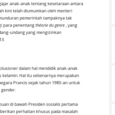
ajar anak-anak tentang kesetaraan antara
lah kini telah diumumkan oleh menteri
munduran pemerintah tampaknya tak
gi para penentang
théorie du genre
, yang
undang-undang yang mengizinkan
13.
volusioner dalam hal mendidik anak-anak
is kelamin. Hal itu sebenarnya merupakan
 negara Prancis sejak tahun 1980-an untuk
 gender.
uan di bawah Presiden sosialis pertama
mberikan perhatian khusus pada masalah