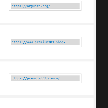
https://arguard.org/
https://www.premium303.shop/
https://premium303.cymru/