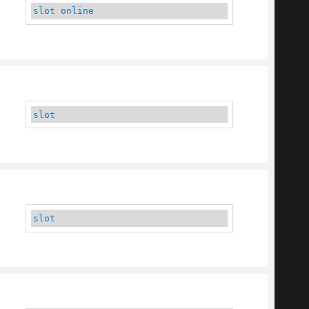
slot online
slot
slot